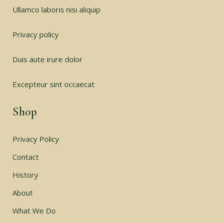
Ullamco laboris nisi aliquip
Privacy policy
Duis aute irure dolor
Excepteur sint occaecat
Shop
Privacy Policy
Contact
History
About
What We Do