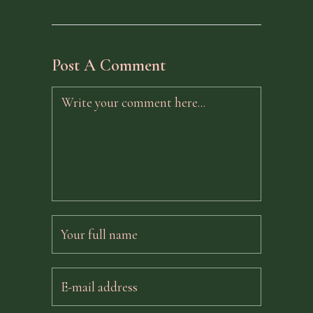
Post A Comment