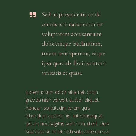
Sed ut perspiciatis unde
omnis iste natus error sit
voluptatem accusantium
doloremque laudantium,
totam rem aperiam, eaque
ipsa quae ab illo inventore
veritatis et quasi.
Lorem ipsum dolor sit amet, proin
gravida nibh vel velit auctor aliquet.
Aenean sollicitudin, lorem quis
bibendum auctor, nisi elit consequat
ipsum, nec sagittis sem nibh id elit. Duis
sed odio sit amet nibh vulputate cursus