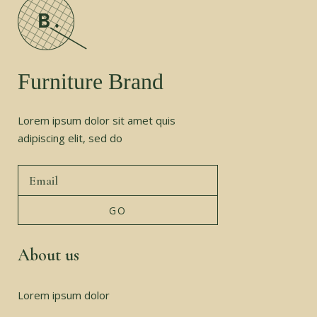
Furniture Brand
Lorem ipsum dolor sit amet quis
adipiscing elit, sed do
About us
Lorem ipsum dolor